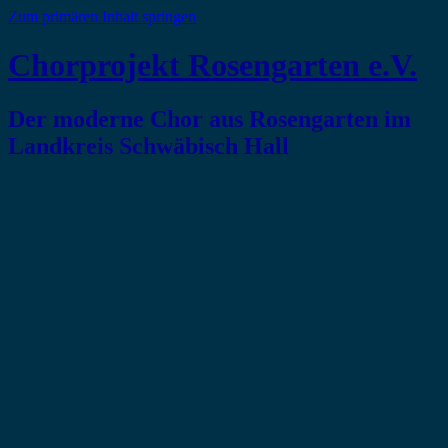
Zum primären Inhalt springen
Chorprojekt Rosengarten e.V.
Der moderne Chor aus Rosengarten im
Landkreis Schwäbisch Hall